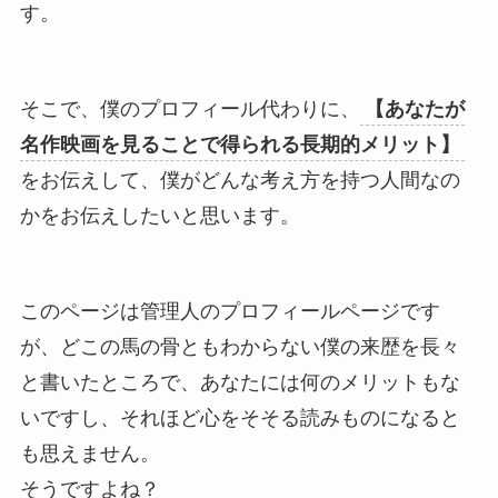
す。
そこで、僕のプロフィール代わりに、
【あなたが
名作映画を見ることで得られる長期的メリット】
をお伝えして、僕がどんな考え方を持つ人間なの
かをお伝えしたいと思います。
このページは管理人のプロフィールページです
が、どこの馬の骨ともわからない僕の来歴を長々
と書いたところで、あなたには何のメリットもな
いですし、それほど心をそそる読みものになると
も思えません。
そうですよね？