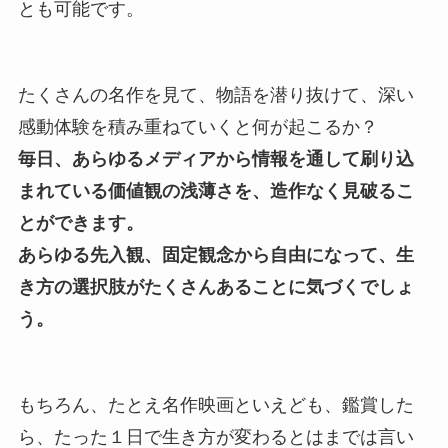
とも可能です。
たくさんの名作を見て、物語を潜り抜けて、深い
感動体験を積み重ねていくと何が起こるか？
毎日、あらゆるメディアから情報を通して刷り込
まれている価値観の浅薄さを、造作なく見破るこ
とができます。
あらゆる先入観、固定観念から自由になって、生
き方の選択肢がたくさんあることに気づくでしょ
う。
もちろん、たとえ名作映画といえども、鑑賞した
ら、たった１日で生き方が変わるとはまでは言い