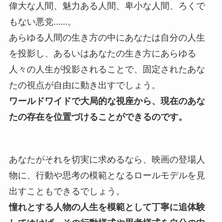
偉大な人間、魅力ある人間、卑小な人間、ろくで
もない悪党……。
あらゆる人間の生き方の中にあなたは自分の人生
を投影し、あるいはあなたの生き方にあらゆる
人々の人生が投影されることで、固定されたあな
たの視点が自由に動き出すでしょう。
ワールドワイドで大局的な視座から、現在のあな
たの存在を位置づけることができるのです。
あなたがそれを切実に求めるなら、映画の登場人
物に、行動や思考の模範となるロールモデルを見
出すこともできるでしょう。
憧れとする人物の人生を模範として丁寧に追体験