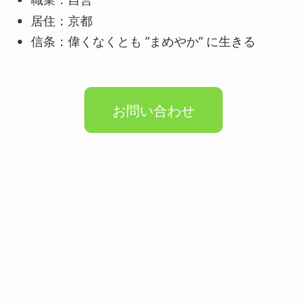
居住：京都
信条：偉くなくとも ”まめやか” に生きる
お問い合わせ