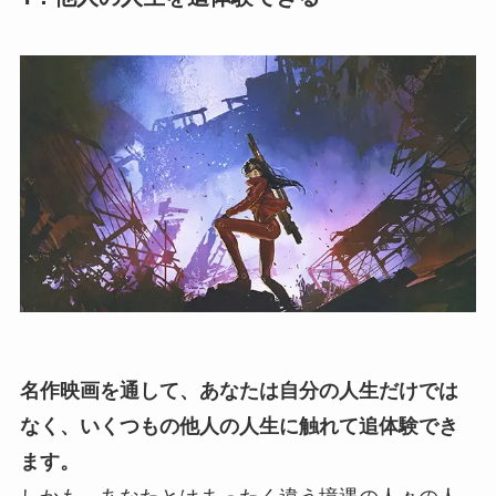
名作映画を通して、あなたは自分の人生だけでは
なく、いくつもの他人の人生に触れて追体験でき
ます。
しかも、あなたとはまったく違う境遇の人々の人