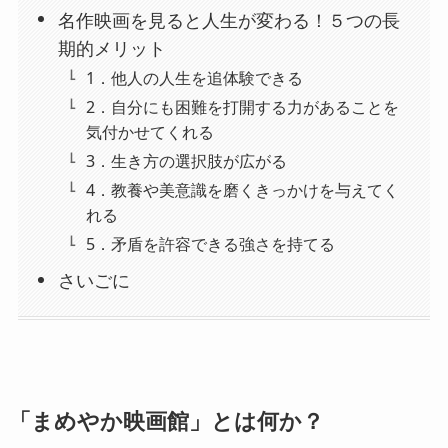
名作映画を見ると人生が変わる！５つの長
期的メリット
1．他人の人生を追体験できる
2．自分にも困難を打開する力があることを
気付かせてくれる
3．生き方の選択肢が広がる
4．教養や美意識を磨くきっかけを与えてく
れる
5．矛盾を許容できる強さを持てる
さいごに
「まめやか映画館」とは何か？