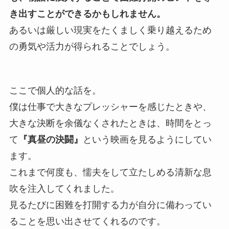
き出すことができるかもしれません。
あるいは厳しい現実をたくましく乗り越えるため
の勇気や活力が得られることでしょう。
ここで個人的な話を。
僕は仕事で大きなプレッシャーを感じたときや、
大きな決断を余儀なくされたときは、時間をとっ
て
『真昼の決闘』
という映画を見るようにしてい
ます。
これまで何度も、懦夫をして立たしめる清新な息
吹を注入してくれました。
見るたびに困難を打開する力が自分に備わってい
ることを思い出させてくれるのです。