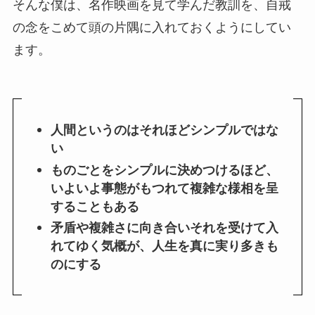
そんな僕は、名作映画を見て学んだ教訓を、自戒
の念をこめて頭の片隅に入れておくようにしてい
ます。
人間というのはそれほどシンプルではな
い
ものごとをシンプルに決めつけるほど、
いよいよ事態がもつれて複雑な様相を呈
することもある
矛盾や複雑さに向き合いそれを受けて入
れてゆく気概が、人生を真に実り多きも
のにする