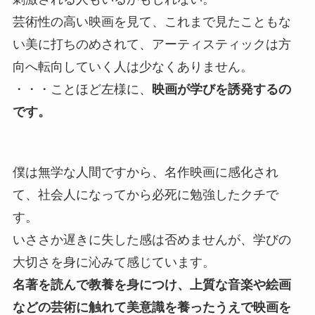
芸術性の高い映画を見て、これまで見たこともな
い美に打ちのめされて、アーティスティックは方
向へ転向していく人は少なくありません。
・・・ことほど左様に、
映画が学びを誘発するの
です。
僕は無学な人間ですから、名作映画に感化され
て、社会人になってから必死に勉強したクチで
す。
いささか遅きに失した感は否めませんが、学びの
大切さを身に沁みて感じています。
名著を読んで教養を身につけ、上質な音楽や絵画
などの芸術に触れて美意識を養ったうえで映画を