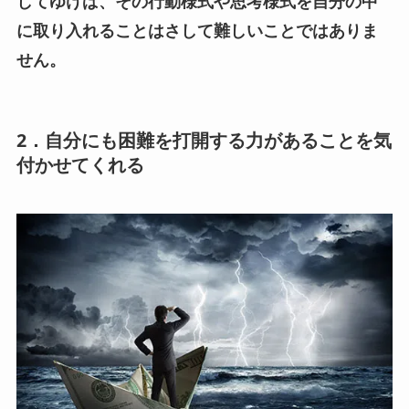
してゆけば、その行動様式や思考様式を自分の中
に取り入れることはさして難しいことではありま
せん。
2．自分にも困難を打開する力があることを気
付かせてくれる