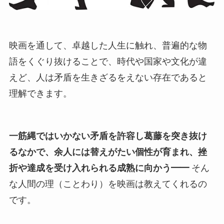
映画を通して、卓越した人生に触れ、普遍的な物
語をくぐり抜けることで、時代や国家や文化が違
えど、人は矛盾を生きざるをえない存在であると
理解できます。
一筋縄ではいかない矛盾を許容し葛藤を突き抜け
るなかで、余人には替えがたい個性が育まれ、挫
折や達成を受け入れられる成熟に向かう━━
そん
な人間の理（ことわり）を映画は教えてくれるの
です。