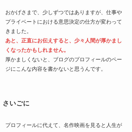
おかげさまで、少しずつではありますが、仕事や
プライベートにおける意思決定の仕方が変わって
きました。
あと、正直にお伝えすると、少々人間が厚かまし
くなったかもしれません。
厚かましくないと、ブログのプロフィールのペー
ジにこんな内容を書かないと思うんです。
さいごに
プロフィールに代えて、名作映画を見ると人生が