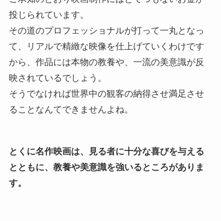
投じられています。
その道のプロフェッショナルが打って一丸となっ
て、リアルで精緻な映像を仕上げていくわけです
から、作品には本物の教養や、一流の美意識が反
映されているでしょう。
そうでなければ世界中の観客の納得させ満足させ
ることなんてできませんよね。
とくに名作映画は、見る者に十分な喜びを与える
とともに、教養や美意識を強いるところがありま
す。