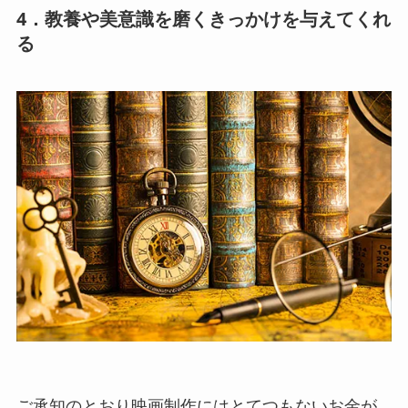
4．教養や美意識を磨くきっかけを与えてくれ
る
ご承知のとおり映画制作にはとてつもないお金が