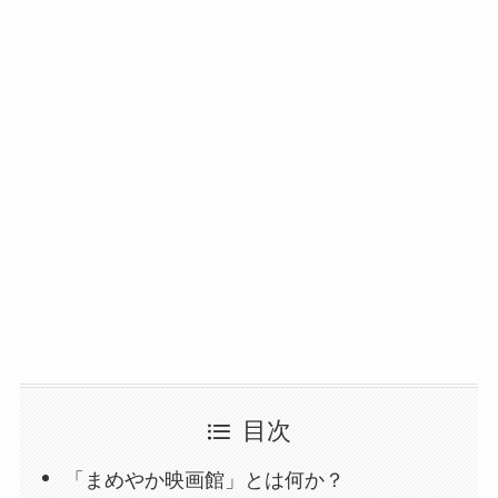
目次
「まめやか映画館」とは何か？