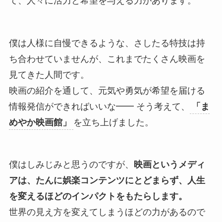
僕は人様に自慢できるような、さしたる特技は持
ち合わせていませんが、これまでたくさん映画を
見てきた人間です。
映画の紹介を通して、元気や勇気が希望を届ける
情報発信ができればいいな━━ そう考えて、
「ま
めやか映画館」
を立ち上げました。
僕はしみじみと思うのですが、
映画というメディ
アは、たんに娯楽コンテンツにとどまらず、人生
を変えるほどのインパクトをもたらします。
世界の見え方を変えてしまうほどの力があるので