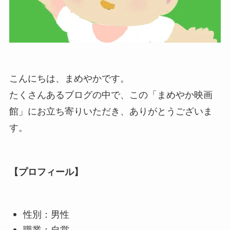
こんにちは、まめやかです。
たくさんあるブログの中で、この「まめやか映画
館」にお立ち寄りいただき、ありがとうございま
す。
【プロフィール】
性別：男性
職業：自営