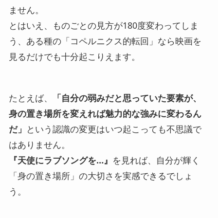
ません。
とはいえ、ものごとの見方が180度変わってしま
う、ある種の「コペルニクス的転回」なら映画を
見るだけでも十分起こりえます。
たとえば、
「自分の弱みだと思っていた要素が、
身の置き場所を変えれば魅力的な強みに変わるん
だ」
という認識の変更はいつ起こっても不思議で
はありません。
『天使にラブソングを…』
を見れば、自分が輝く
「身の置き場所」の大切さを実感できるでしょ
う。