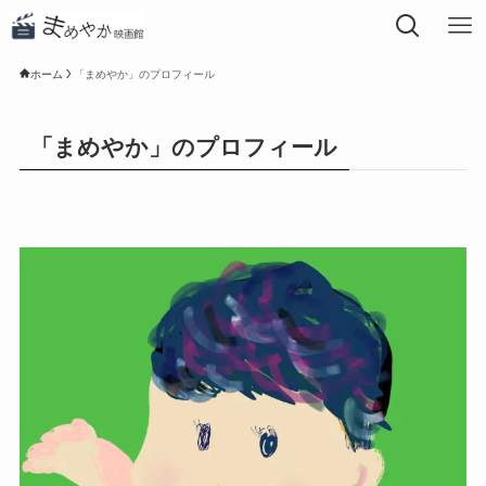
ホーム
「まめやか」のプロフィール
「まめやか」のプロフィール