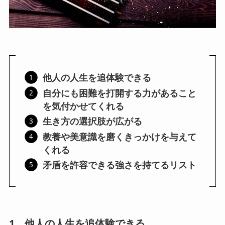
他人の人生を追体験できる
自分にも困難を打開する力があること
を気付かせてくれる
生き方の選択肢が広がる
教養や美意識を磨くきっかけを与えて
くれる
矛盾を許容できる強さを持てるリスト
1．他人の人生を追体験できる