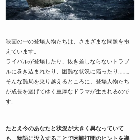
映画の中の登場人物たちは、さまざまな問題を抱
えています。
ライバルが登場したり、抜き差しならないトラブ
ルに巻き込まれたり、困難な状況に陥ったり……。
そんな難局を乗り越えるところに、登場人物たち
が成長を遂げてゆく重厚なドラマが生まれるので
す。
たとえ今のあなたと状況が大きく異なっていて
も、物語に没入することで困難打開のヒントを導