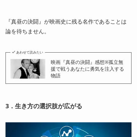
『真昼の決闘』が映画史に残る名作であることは
論を待ちません。
あわせて読みたい
映画『真昼の決闘』感想※孤立無
援で戦うあなたに勇気を注入する
物語
3．生き方の選択肢が広がる