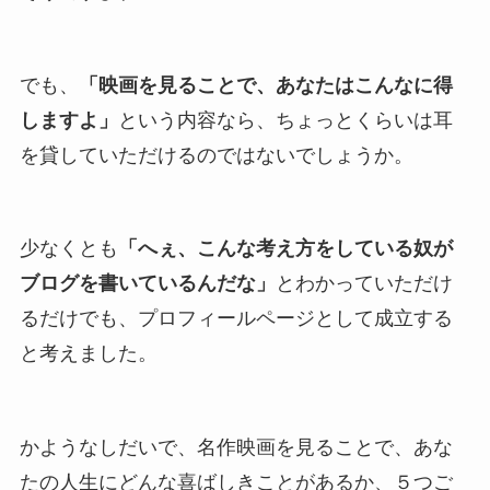
でも、
「映画を見ることで、あなたはこんなに得
しますよ」
という内容なら、ちょっとくらいは耳
を貸していただけるのではないでしょうか。
少なくとも
「へぇ、こんな考え方をしている奴が
ブログを書いているんだな」
とわかっていただけ
るだけでも、プロフィールページとして成立する
と考えました。
かようなしだいで、名作映画を見ることで、あな
たの人生にどんな喜ばしきことがあるか、５つご