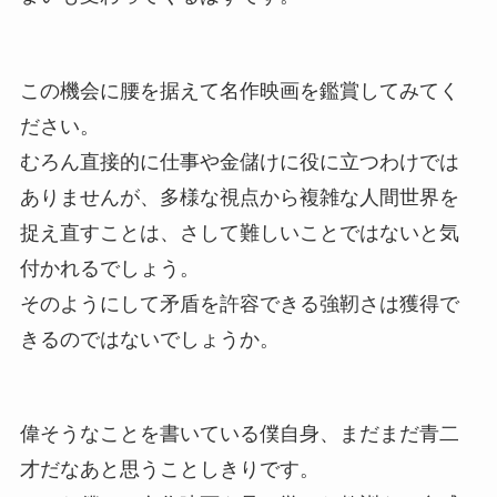
この機会に腰を据えて名作映画を鑑賞してみてく
ださい。
むろん直接的に仕事や金儲けに役に立つわけでは
ありませんが、多様な視点から複雑な人間世界を
捉え直すことは、さして難しいことではないと気
付かれるでしょう。
そのようにして矛盾を許容できる強靭さは獲得で
きるのではないでしょうか。
偉そうなことを書いている僕自身、まだまだ青二
才だなあと思うことしきりです。