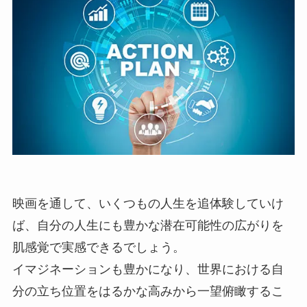
映画を通して、いくつもの人生を追体験していけ
ば、自分の人生にも豊かな潜在可能性の広がりを
肌感覚で実感できるでしょう。
イマジネーションも豊かになり、世界における自
分の立ち位置をはるかな高みから一望俯瞰するこ