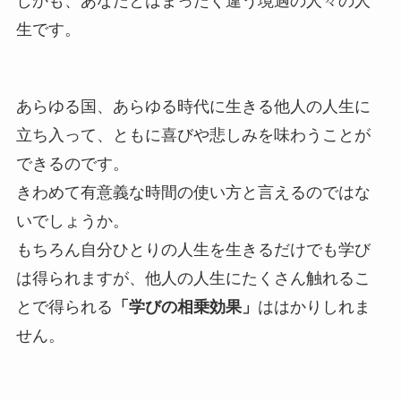
生です。
あらゆる国、あらゆる時代に生きる他人の人生に
立ち入って、ともに喜びや悲しみを味わうことが
できるのです。
きわめて有意義な時間の使い方と言えるのではな
いでしょうか。
もちろん自分ひとりの人生を生きるだけでも学び
は得られますが、他人の人生にたくさん触れるこ
とで得られる
「学びの相乗効果」
ははかりしれま
せん。