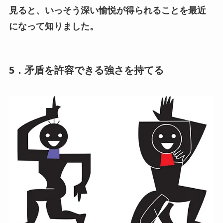
見ると、いっそう深い愉悦が得られることを最近
になって知りました。
5．矛盾を許容できる強さを持てる