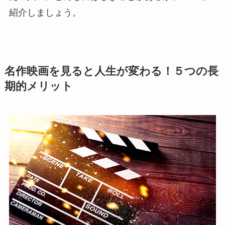
紹介しましょう。
名作映画を見ると人生が変わる！５つの長
期的メリット