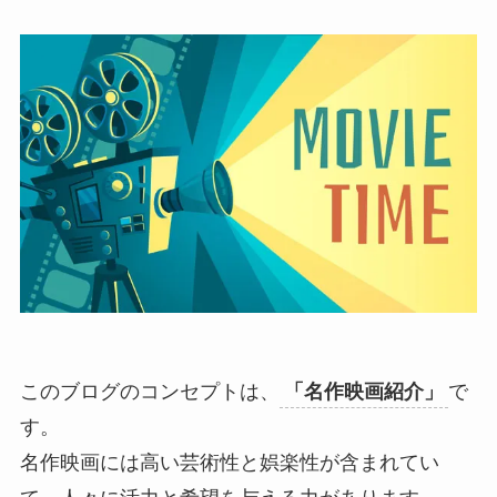
このブログのコンセプトは、
「名作映画紹介」
で
す。
名作映画には高い芸術性と娯楽性が含まれてい
て、人々に活力と希望を与える力があります。