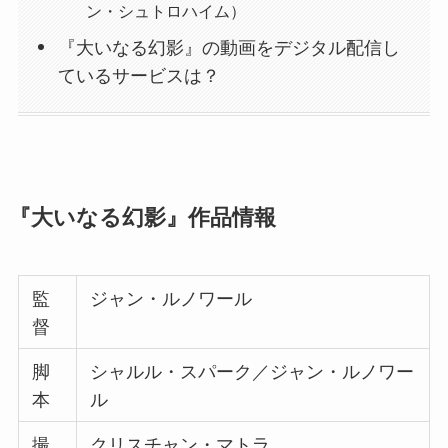
ン・シュトロハイム）
『大いなる幻影』の動画をデジタル配信し
ているサービスは？
『大いなる幻影』作品情報
監
ジャン・ルノワール
督
脚
シャルル・スパーク／ジャン・ルノワー
本
ル
撮
クリスチャン・マトラ