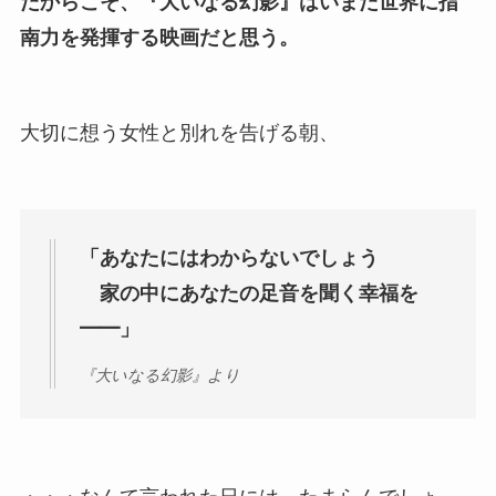
だからこそ、『大いなる幻影』はいまだ世界に指
南力を発揮する映画だと思う。
大切に想う女性と別れを告げる朝、
「あなたにはわからないでしょう
家の中にあなたの足音を聞く幸福を
━━」
『大いなる幻影』より
・・・なんて言われた日には、たまらんでしょ