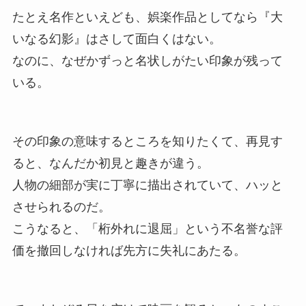
たとえ名作といえども、娯楽作品としてなら『大
いなる幻影』はさして面白くはない。
なのに、なぜかずっと名状しがたい印象が残って
いる。
その印象の意味するところを知りたくて、再見す
ると、なんだか初見と趣きが違う。
人物の細部が実に丁寧に描出されていて、ハッと
させられるのだ。
こうなると、「桁外れに退屈」という不名誉な評
価を撤回しなければ先方に失礼にあたる。