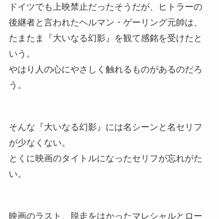
ドイツでも上映禁止だったそうだが、ヒトラーの
後継者と言われたヘルマン・ゲーリング元帥は、
たまたま『大いなる幻影』を観て感銘を受けたと
いう。
やはり人の心にやさしく触れるものがあるのだろ
う。
そんな『大いなる幻影』には名シーンと名セリフ
が少なくない。
とくに映画のタイトルになったセリフが忘れがた
い。
映画のラスト、脱走をはかったマレシャルとロー