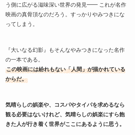
う側に広がる滋味深い世界の発見━━ これが名作
映画の真骨頂なのだろう。すっかりやみつきにな
ってしまう。
『大いなる幻影』もそんなやみつきになった名作
の一本である。
この映画には紛れもない「人間」が描かれている
からだ。
気晴らしの娯楽や、コスパやタイパを求めるなら
観る必要はないけれど、気晴らしの娯楽にすら飽
きた人が行き着く世界
がここにあるように思う。