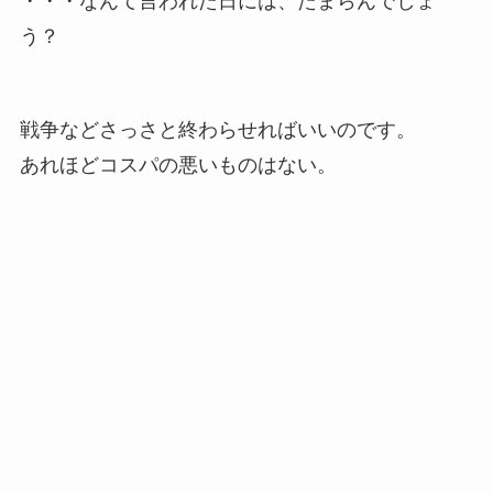
う？
戦争などさっさと終わらせればいいのです。
あれほどコスパの悪いものはない。