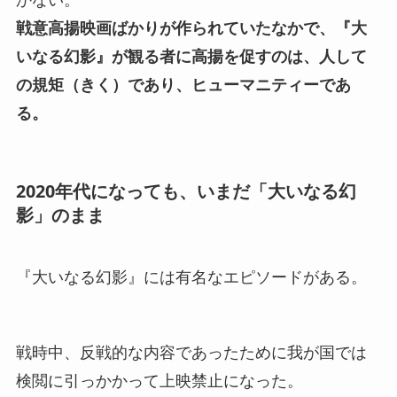
戦意高揚映画ばかりが作られていたなかで、『大
いなる幻影』が観る者に高揚を促すのは、人して
の規矩（きく）であり、ヒューマニティーであ
る。
2020年代になっても、いまだ「大いなる幻
影」のまま
『大いなる幻影』には有名なエピソードがある。
戦時中、反戦的な内容であったために我が国では
検閲に引っかかって上映禁止になった。