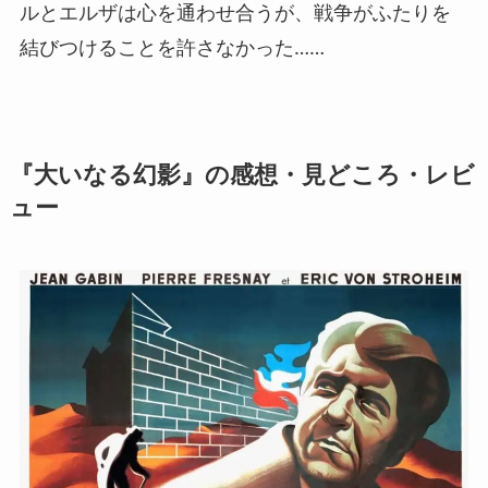
ルとエルザは心を通わせ合うが、戦争がふたりを
結びつけることを許さなかった……
『大いなる幻影』の感想・見どころ・レビ
ュー