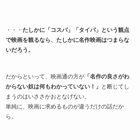
・・・
たしかに「コスパ」「タイパ」という観点
で映画を観るなら、たしかに名作映画はつまらな
いだろう。
だからといって、映画通の方が
「名作の良さがわ
からない奴は
何も
わかっていない
！
」
と断じてし
まうのはいささかおとなげない。
単純に、映画に求めるものが違うだけの話だか
ら。