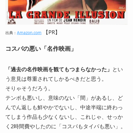
【PR】
出典：
Amazon.com
コスパの悪い「名作映画」
「過去の名作映画を観てもつまらなかった」
とい
う意見は尊重されてしかるべきだと思う。
そりゃそうだろう。
テンポも悪いし、意味のない「間」があるし、ど
んでん返しも鮮やかでないし、中途半端に終わっ
てしまう作品も少なくないし、これじゃ、せっか
く2時間費やしたのに「コスパもタイパも悪い」。