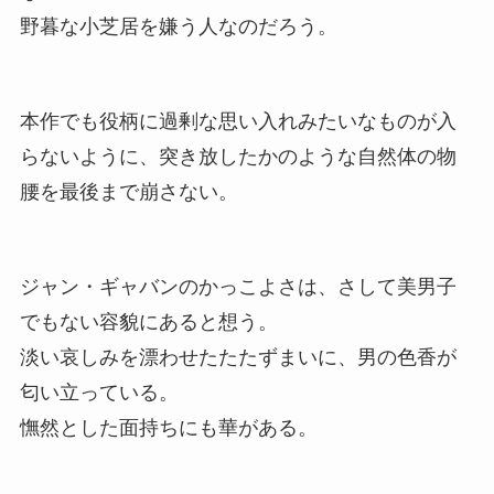
野暮な小芝居を嫌う人なのだろう。
本作でも役柄に過剰な思い入れみたいなものが入
らないように、突き放したかのような自然体の物
腰を最後まで崩さない。
ジャン・ギャバンのかっこよさは、さして美男子
でもない容貌にあると想う。
淡い哀しみを漂わせたたたずまいに、男の色香が
匂い立っている。
憮然とした面持ちにも華がある。