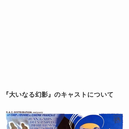
『大いなる幻影』のキャストについて