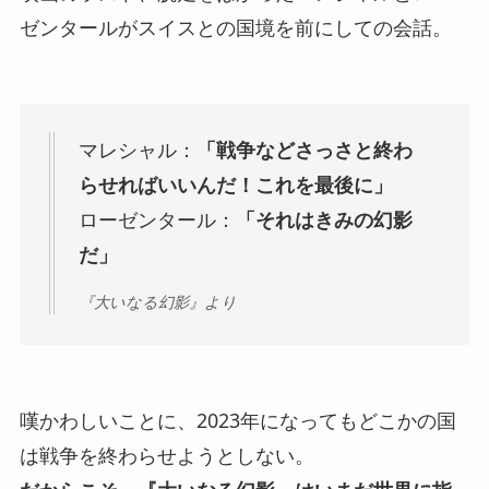
ゼンタールがスイスとの国境を前にしての会話。
マレシャル：
「戦争などさっさと終わ
らせればいいんだ！これを最後に」
ローゼンタール：
「それはきみの幻影
だ」
『大いなる幻影』より
嘆かわしいことに、2023年になってもどこかの国
は戦争を終わらせようとしない。