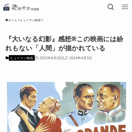
ホーム
ヒューマン映画
『大いなる幻影』感想※この映画には紛
れもない「人間」が描かれている
2023年6月20日
2024年4月3日
ヒューマン映画