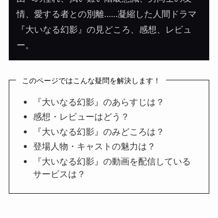
情、愛する者との別離……凝縮した人間ドラマ
『大いなる幻影』の見どころ、感想、レビュ
ー。
このページではこんな疑問を解決します！
『大いなる幻影』のあらすじは？
感想・レビューはどう？
『大いなる幻影』のみどころは？
登場人物・キャストの魅力は？
『大いなる幻影』の動画を配信している
サービスは？