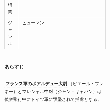
時
間
ジ
ヒューマン
ャ
ン
ル
あらすじ
フランス軍のボアルデュー大尉
（ピエール・フレ
ネー）とマレシャル中尉（ジャン・ギャバン）は
偵察飛行中にドイツ軍に撃墜されて捕虜となる。