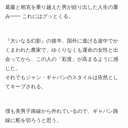
葛藤と相克を乗り越えた男が絞り出した人生の重
み━━ これにはグッとくる。
『大いなる幻影』の後半、国外に逃げる途中でか
くまわれた農家で、ゆくりなくも運命の女性と出
会ってから、この人の「彩度」が高まるように感
じた。
それでもジャン・ギャバンのスタイルは依然とし
てキープされる。
僕も美男子路線から外れているので、ギャバン路
線に舵を切ろうと思う。