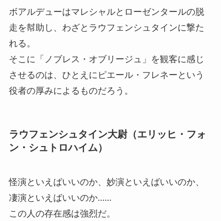
ボアルデューはマレシャルとローゼンタールの脱
走を幇助し、わざとラウフェンシュタインに撃た
れる。
そこに「ノブレス・オブリージュ」を観客に感じ
させるのは、ひとえにピエール・フレネーという
役者の厚みによるものだろう。
ラウフェンシュタイン大尉（エリッヒ・フォ
ン・シュトロハイム）
怪演といえばいいのか、妙演といえばいいのか、
凄演といえばいいのか……
この人の存在感は強烈だ。