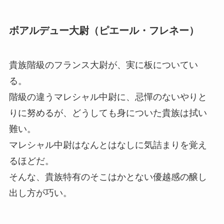
ボアルデュー大尉（ピエール・フレネー）
貴族階級のフランス大尉が、実に板についてい
る。
階級の違うマレシャル中尉に、忌憚のないやりと
りに努めるが、どうしても身についた貴族は拭い
難い。
マレシャル中尉はなんとはなしに気詰まりを覚え
るほどだ。
そんな、貴族特有のそこはかとない優越感の醸し
出し方が巧い。