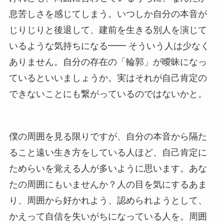
息苦しさを感じてしまう。いつしか自分の本音が
じりじりと後退して、建前を生きる別人を演じて
いるような気持ちになる━━ そういう人は少なく
ありません。自分の存在の「輪郭」が曖昧になっ
ているといいましょうか。
実はそれが自己肯定の
できないことにも繋がっているのではないかと。
僕の周囲を見る限りですが、自分の本音から隔た
ること遠い生き方をしている人ほど、自己肯定に
ためらいを覚える人が多いように思います。あな
たの周囲にもいませんか？人の目を気にするあま
り、周囲から好かれよう、認められようとして、
かえって自信を失いがちになっている人を。周囲