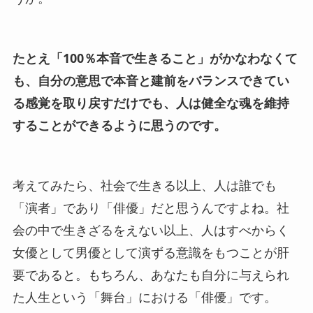
たとえ「100％本音で生きること」がかなわなくて
も、自分の意思で本音と建前をバランスできてい
る感覚を取り戻すだけでも、人は健全な魂を維持
することができるように思うのです。
考えてみたら、社会で生きる以上、人は誰でも
「演者」であり「俳優」だと思うんですよね。社
会の中で生きざるをえない以上、人はすべからく
女優として男優として演ずる意識をもつことが肝
要であると。もちろん、あなたも自分に与えられ
た人生という「舞台」における「俳優」です。