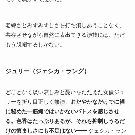
老練さとみずみずしさを打ち消しあうことなく、
共存させながら自然に表出できる演技には、ただ
もう脱帽するしかない。
ジュリー（ジェシカ・ラング）
どことなく淡い哀しみと憂いをたたえた女優ジュ
リーを折り目正しく熱演。
おだやかなだけでに裡
に秘めた一筋縄ではいかないパトスを感じさせ
る。色香はたっぷりあるが、それを抑制しうるだ
けの慎ましさにも不足はない━━
ジェシカ・ラン