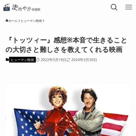
ホーム
ヒューマン映画
『トッツィー』感想※本音で生きること
の大切さと難しさを教えてくれる映画
2022年5月19日
2024年3月30日
ヒューマン映画