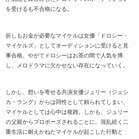
を受けるも不合格になる。
折しもお金が必要なマイケルは女優「ドロシー・
マイケルズ」としてオーディションに受けると見
事合格。やがてドロシーはお茶の間で人気を博
し、メロドラマに欠かせない存在になっていく。
しかし、想いを寄せる共演女優ジュリー（ジェシ
カ・ラング）からは同性として頼られてしまい、
マイケルとしては心中は複雑。しかも、ジュリー
の父親からプロポーズされることに。混乱続く二
重生活に耐えかねたマイケルが起こした行動と