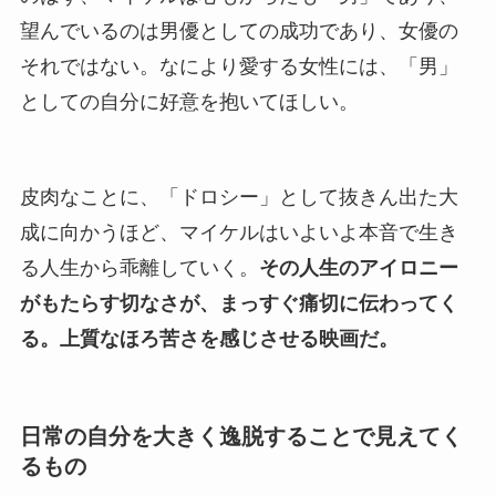
望んでいるのは男優としての成功であり、女優の
それではない。なにより愛する女性には、「男」
としての自分に好意を抱いてほしい。
皮肉なことに、「ドロシー」として抜きん出た大
成に向かうほど、マイケルはいよいよ本音で生き
る人生から乖離していく。
その人生のアイロニー
がもたらす切なさが、まっすぐ痛切に伝わってく
る。上質なほろ苦さを感じさせる映画だ。
日常の自分を大きく逸脱することで見えてく
るもの