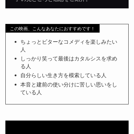
この映画、こんなあなたにおすすめです！
ちょっとビターなコメディを楽しみたい
人
しっかり笑って最後はカタルシスを求め
る人
自分らしい生き方を模索している人
本音と建前の使い分けに苦しい思いをし
ている人