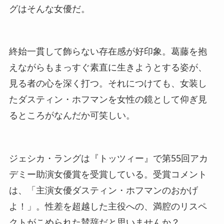
グはそんな女優だ。
終始一貫して飾らない存在感が好印象。葛藤を抱
えながらもまっすぐ素直に生きようとする姿が、
見る者の心を深く打つ。それにつけても、女装し
たダスティン・ホフマンを女性の鏡として仰ぎ見
るところがなんだか可笑しい。
ジェシカ・ラングは『トッツィー』で第55回アカ
デミー助演女優賞を受賞している。受賞コメント
は、「主演女優ダスティン・ホフマンのおかげ
よ！」。性差を超越した主役への、満腔のリスペ
クトがこめられた賛辞だと思いませんか？