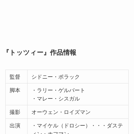
『トッツィー』作品情報
監督
シドニー・ポラック
脚本
・ラリー・ゲルバート
・マレー・シスガル
撮影
オーウェン・ロイズマン
出演
・マイケル（ドロシー）・・・ダステ
ィン・ホフマン