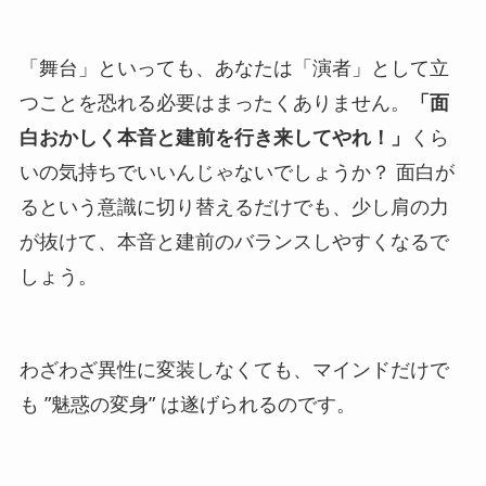
「舞台」といっても、あなたは「演者」として立
つことを恐れる必要はまったくありません。
「面
白おかしく本音と建前を行き来してやれ！」
くら
いの気持ちでいいんじゃないでしょうか？ 面白が
るという意識に切り替えるだけでも、少し肩の力
が抜けて、本音と建前のバランスしやすくなるで
しょう。
わざわざ異性に変装しなくても、マインドだけで
も ”魅惑の変身” は遂げられるのです。