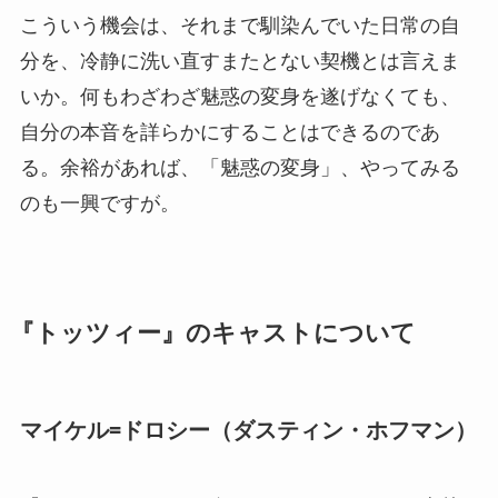
こういう機会は、それまで馴染んでいた日常の自
分を、冷静に洗い直すまたとない契機とは言えま
いか。何もわざわざ魅惑の変身を遂げなくても、
自分の本音を詳らかにすることはできるのであ
る。余裕があれば、「魅惑の変身」、やってみる
のも一興ですが。
『トッツィー』のキャストについて
マイケル=ドロシー（ダスティン・ホフマン）