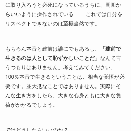
に取り入ろうと必死になっているうちに、周囲か
らいいように操作されている━━ これでは自分を
リスペクトできないのは至極当然です。
もちろん本音と建前は誰にでもあるし、
「建前で
生きるのは人として恥ずかしいことだ」
なんて言
うつもりはありません。考えてみてください。
100％本音で生きるということは、相当な覚悟が必
要です。並大抵なことではありません。実際にそ
んな生き方をしたら、大きな心身ともに大きな負
荷がかかるでしょう。
ではどうしたらいいのか？