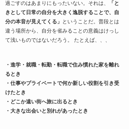
過ごすのはあまりにもったいない。それは、
「と
きとして日常の自分を大きく逸脱することで、自
分の本音が見えてくる」
ということだ。普段とは
違う場所から、自分を省みることの意義はけっし
て浅いものではないだろう。 たとえば、、、
・進学・就職・転勤・転職で住み慣れた家を離れ
るとき
・仕事やプライベートで何か新しい役割を引き受
けたとき
・どこか遠い街へ旅に出るとき
・大きな出会いと別れがあったとき