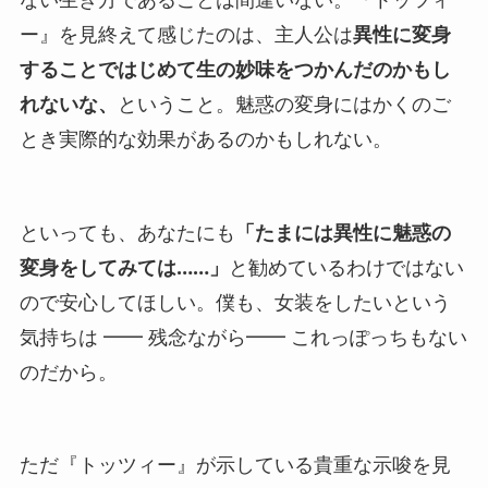
ー』を見終えて感じたのは、主人公は
異性に変身
することではじめて生の妙味をつかんだのかもし
れないな、
ということ。魅惑の変身にはかくのご
とき実際的な効果があるのかもしれない。
といっても、あなたにも
「たまには異性に魅惑の
変身をしてみては……」
と勧めているわけではない
ので安心してほしい。僕も、女装をしたいという
気持ちは ━━ 残念ながら━━ これっぽっちもない
のだから。
ただ『トッツィー』が示している貴重な示唆を見