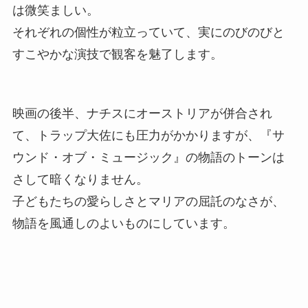
は微笑ましい。
それぞれの個性が粒立っていて、実にのびのびと
すこやかな演技で観客を魅了します。
映画の後半、ナチスにオーストリアが併合され
て、トラップ大佐にも圧力がかかりますが、『サ
ウンド・オブ・ミュージック』の物語のトーンは
さして暗くなりません。
子どもたちの愛らしさとマリアの屈託のなさが、
物語を風通しのよいものにしています。