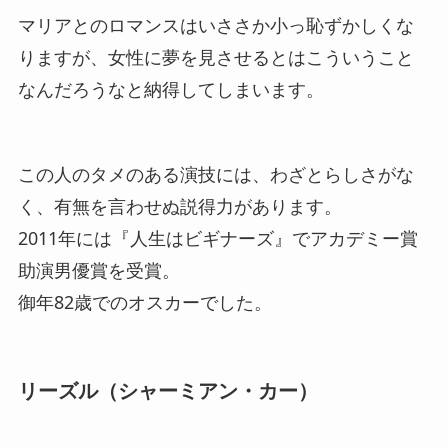
マリアとのロマンスはいささか小っ恥ずかしくな
りますが、女性に夢を見させるとはこういうこと
なんだろうなと納得してしまいます。
この人のタメのある演技には、わざとらしさがな
く、有無を言わせぬ説得力があります。
2011年には『人生はビギナーズ』でアカデミー賞
助演男優賞を受賞。
御年82歳でのオスカーでした。
リーズル（シャーミアン・カー）