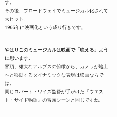
す。
その後、ブロードウェイでミュージカル化されて
大ヒット。
1965年に映画化という成り行きです。
やはりこのミュージカルは映画で「映える」よう
に思います。
冒頭、雄大なアルプスの俯瞰から、カメラが地上
へと移動するダイナミックな表現は映画ならで
は。
同じロバート・ワイズ監督が手がけた『ウエス
ト・サイド物語』の冒頭シーンと同じですね。