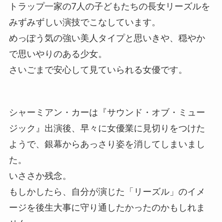
トラップ一家の7人の子どもたちの長女リーズルを
みずみずしい演技でこなしています。
めっぽう気の強い美人タイプと思いきや、穏やか
で思いやりのある少女。
さいごまで安心して見ていられる女優です。
シャーミアン・カーは『サウンド・オブ・ミュー
ジック』出演後、早々に女優業に見切りをつけた
ようで、銀幕からあっさり姿を消してしまいまし
た。
いささか残念。
もしかしたら、自分が演じた「リーズル」のイメ
ージを後生大事に守り通したかったのかもしれま