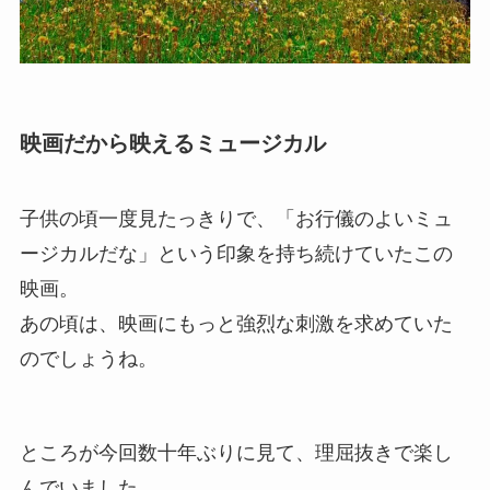
映画だから映えるミュージカル
子供の頃一度見たっきりで、「お行儀のよいミュ
ージカルだな」という印象を持ち続けていたこの
映画。
あの頃は、映画にもっと強烈な刺激を求めていた
のでしょうね。
ところが今回数十年ぶりに見て、理屈抜きで楽し
んでいました。