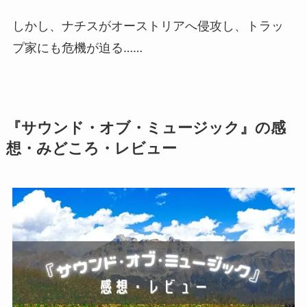
しかし、ナチスがオーストリアへ侵攻し、トラッ
プ家にも危機が迫る……
『サウンド・オブ・ミュージック』の感
想・みどころ・レビュー