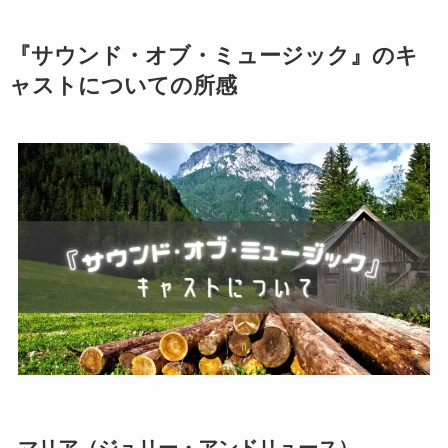
『サウンド・オブ・ミュージック』のキ
ャストについての所感
マリア（ジュリー・アンドリュース）