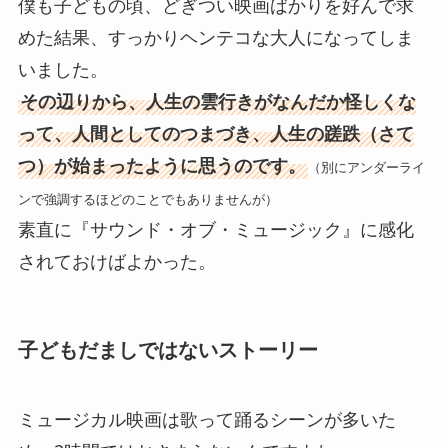
僕も子どもの頃、どぎつい映画ばかりを好んで求
めた結果、すっかりヘンテコな大人になってしま
いました。
その辺りから、人生の雲行きがなんだか怪しくな
って、人間としてのつまづき、人生の蹉跌（さて
つ）が始まったように思うのです。
（別にアンダーライ
ンで強調するほどのことでもありませんが）
素直に『サウンド・オブ・ミュージック』に感化
されておけばよかった。
子どもだましではないストーリー
ミュージカル映画は歌って踊るシーンが多いた