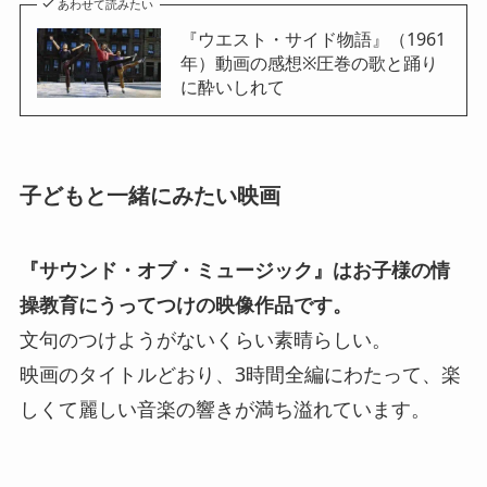
あわせて読みたい
『ウエスト・サイド物語』（1961
年）動画の感想※圧巻の歌と踊り
に酔いしれて
子どもと一緒にみたい映画
『サウンド・オブ・ミュージック』はお子様の情
操教育にうってつけの映像作品です。
文句のつけようがないくらい素晴らしい。
映画のタイトルどおり、3時間全編にわたって、楽
しくて麗しい音楽の響きが満ち溢れています。