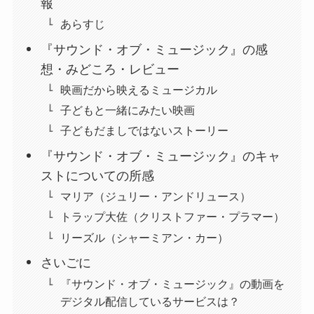
報
あらすじ
『サウンド・オブ・ミュージック』の感
想・みどころ・レビュー
映画だから映えるミュージカル
子どもと一緒にみたい映画
子どもだましではないストーリー
『サウンド・オブ・ミュージック』のキャ
ストについての所感
マリア（ジュリー・アンドリュース）
トラップ大佐（クリストファー・プラマー）
リーズル（シャーミアン・カー）
さいごに
『サウンド・オブ・ミュージック』の動画を
デジタル配信しているサービスは？