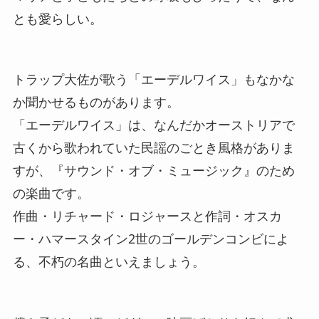
とも愛らしい。
トラップ大佐が歌う「エーデルワイス」もなかな
か聞かせるものがあります。
「エーデルワイス」は、なんだかオーストリアで
古くから歌われていた民謡のごとき風格がありま
すが、『サウンド・オブ・ミュージック』のため
の楽曲です。
作曲・リチャード・ロジャースと作詞・オスカ
ー・ハマースタイン2世のゴールデンコンビによ
る、不朽の名曲といえましょう。