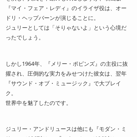
『マイ・フェア・レディ』のイライザ役は、オー
ドリ・ヘップバーンが演じることに。
ジュリーとしては「そりゃないよ」という心境だ
ったでしょう。
しかし1964年、『メリー・ポピンズ』の主役に抜
擢され、圧倒的な実力をみせつけた彼女は、翌年
『サウンド・オブ・ミュージック』で大ブレイ
ク。
世界中を魅了したのです。
ジュリー・アンドリュースは他にも『モダン・ミ