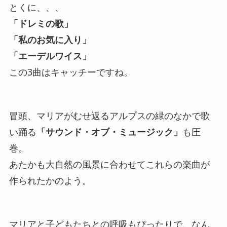
とくに、、、
「ドレミの歌」
「私のお気に入り」
「エーデルワイス」
この3曲はキャッチーですね。
冒頭、マリアがむせ返るアルプスの緑のなかで歌
い踊る
「サウンド・オブ・ミュージック」
も圧
巻。
あたかも大自然の風景に合わせてこれらの楽曲が
作られたかのよう。
マリアと子どもたちとの呼吸もぴったりで、なん