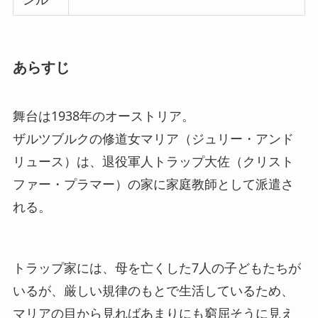
あらすじ
舞台は1938年のオーストリア。
ザルツブルクの修道女マリア（ジュリー・アンド
リュース）は、退役軍人トラップ大佐（クリスト
ファー・プラマー）の家に家庭教師として派遣さ
れる。
トラップ家には、母を亡くした7人の子どもたちが
いるが、厳しい規律のもとで生活しているため、
マリアの目から見ればあまりにも窮屈そうに見え