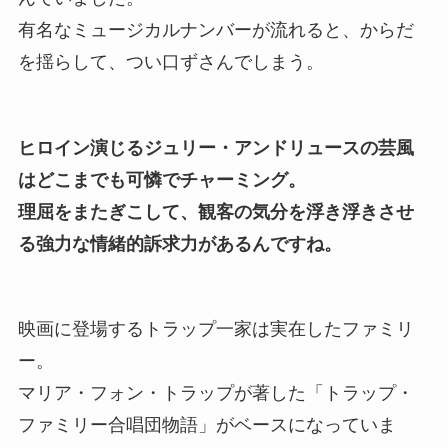
有名なミュージカルナンバーが流れると、からだ
を揺らして、つい口ずさんでしまう。
ヒロイン演じるジュリー・アンドリュースの芸風
はどこまでも
可憐
で
チャーミング。
理屈をまたぎこして、観客の気分を浮き浮きさせ
る強力な情緒的訴求力があるんですね。
映画に登場するトラップ一家は実在したファミリ
ー。
マリア・フォン・トラップが著した「トラップ・
ファミリー合唱団物語」がベースになっていま