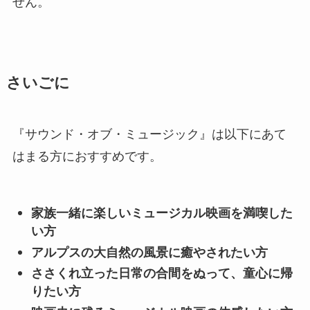
せん。
さいごに
『サウンド・オブ・ミュージック』は以下にあて
はまる方におすすめです。
家族一緒に楽しいミュージカル映画を満喫した
い方
アルプスの大自然の風景に癒やされたい方
ささくれ立った日常の合間
を
ぬって
、童心に帰
りたい方