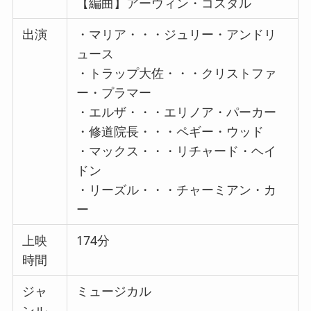
【編曲】アーウィン・コスタル
出演
・マリア・・・ジュリー・アンドリ
ュース
・トラップ大佐・・・クリストファ
ー・プラマー
・エルザ・・・エリノア・パーカー
・修道院長・・・ペギー・ウッド
・マックス・・・リチャード・ヘイ
ドン
・リーズル・・・チャーミアン・カ
ー
上映
174分
時間
ジャ
ミュージカル
ンル