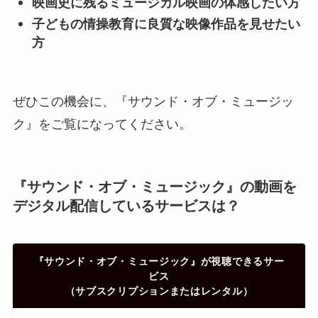
映画史に残るミュージカル映画の体感したい方
子どもの情操教育に良質な映像作品を見せたい
方
ぜひこの機会に、『サウンド・オブ・ミュージッ
ク』をご覧になってください。
『サウンド・オブ・ミュージック』の動画を
デジタル配信しているサービスは？
『サウンド・オブ・ミュージック』が視聴できるサー
ビス
（サブスクリプションまたはレンタル）