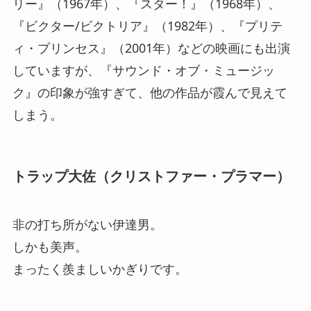
リー』（1967年）、『スター！』（1968年）、
『ビクター/ビクトリア』（1982年）、『プリテ
ィ・プリンセス』（2001年）などの映画にも出演
していますが、『サウンド・オブ・ミュージッ
ク』の印象が強すぎて、他の作品が霞んで見えて
しまう。
トラップ大佐（クリストファー・プラマー）
非の打ち所がない伊達男。
しかも美声。
まったく羨ましいかぎりです。