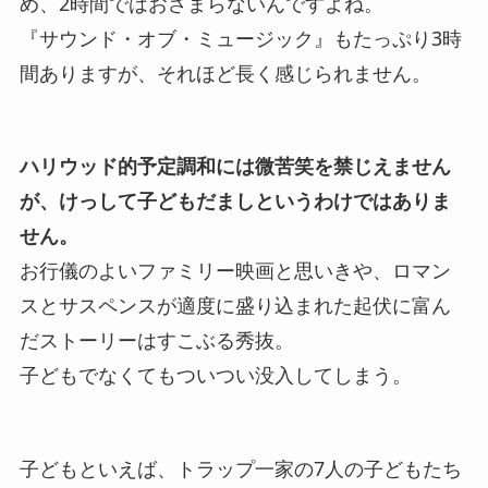
め、2時間ではおさまらないんですよね。
『サウンド・オブ・ミュージック』もたっぷり3時
間ありますが、それほど長く感じられません。
ハリウッド的予定調和には微苦笑を禁じえません
が、けっして子どもだましというわけではありま
せん。
お行儀のよいファミリー映画と思いきや、ロマン
スとサスペンスが適度に盛り込まれた起伏に富ん
だストーリーはすこぶる秀抜。
子どもでなくてもついつい没入してしまう。
子どもといえば、トラップ一家の7人の子どもたち