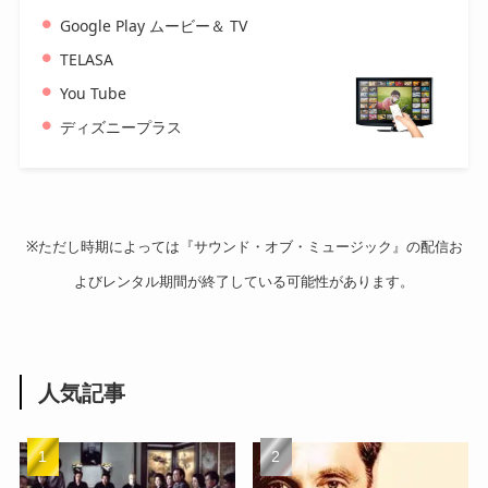
Google Play ムービー＆ TV
TELASA
You Tube
ディズニープラス
※ただし時期によっては『サウンド・オブ・ミュージック』の配信お
よびレンタル期間が終了している可能性があります。
人気記事