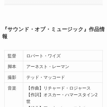
『サウンド・オブ・ミュージック』作品情
報
監督
ロバート・ワイズ
脚本
アーネスト・レーマン
撮影
テッド・マッコード
音楽
【作曲】リチャード・ロジャース
【作詞】オスカー・ハマースタイン2
世