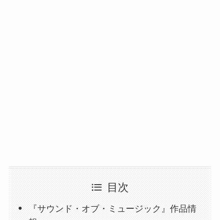
目次
『サウンド・オブ・ミュージック』作品情