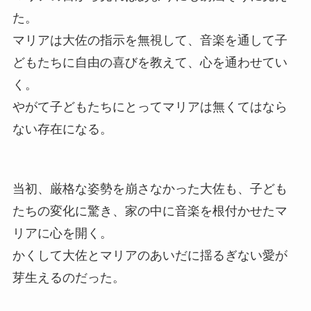
た。
マリアは大佐の指示を無視して、音楽を通して子
どもたちに自由の喜びを教えて、心を通わせてい
く。
やがて子どもたちにとってマリアは無くてはなら
ない存在になる。
当初、厳格な姿勢を崩さなかった大佐も、子ども
たちの変化に驚き、家の中に音楽を根付かせたマ
リアに心を開く。
かくして大佐とマリアのあいだに揺るぎない愛が
芽生えるのだった。