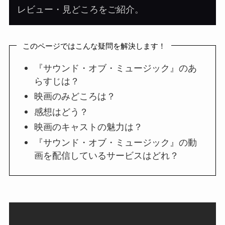
レビュー・見どころをご紹介。
このページではこんな疑問を解決します！
『サウンド・オブ・ミュージック』のあ
らすじは？
映画のみどころは？
感想はどう？
映画のキャストの魅力は？
『サウンド・オブ・ミュージック』の動
画を配信しているサービスはどれ？