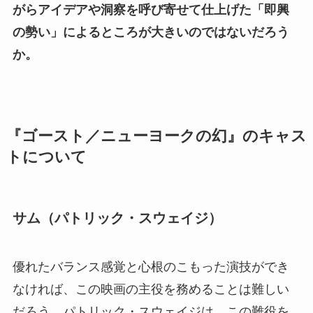
がらアイデアや洞察を呼び寄せて仕上げた「即興
の勢い」によるところが大きいのではないだろう
か。
『ゴースト／ニューヨークの幻』のキャス
トについて
サム（パトリック・スウェイジ）
優れたバランス感覚と心根のこもった演技ができ
なければ、この映画の主役を務めることは難しい
だろう。パトリック・スウェイジは、この難役を