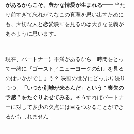
があるからこそ、豊かな情愛が生まれる━━
当た
り前すぎて忘れがちなこの真理を思い出すために
も、大切な人と恋愛映画を見るのは大きな意義が
あるように思います。
現在、パートナーに不満があるなら、時間をとっ
て一緒に『ゴースト／ニューヨークの幻』を見る
のはいかがでしょう？ 映画の世界にどっぷり浸り
つつ、
「いつか別離が来るんだ」という ” 喪失の
予感 ” をたぐりよせてみる。
そうすればパートナ
ーに対して多少の欠点には目をつぶることができ
るかもしれません。