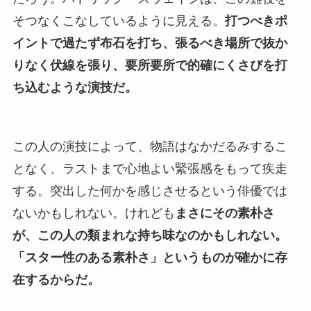
そつなくこなしているように見える。
打つべきポ
イントで過たず布石を打ち、張るべき場所で抜か
りなく伏線を張り、要所要所で的確にくさびを打
ち込むような演技だ。
この人の演技によって、物語はなかだるみするこ
となく、ラストまで心地よい緊張感をもって疾走
する。突出した何かを感じさせるという俳優では
ないかもしれない。けれども
まさにその素朴さ
が、この人の類まれな持ち味なのかもしれない。
「スター性のある素朴さ」というものが確かに存
在するからだ。