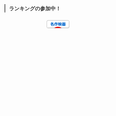
ランキングの参加中！