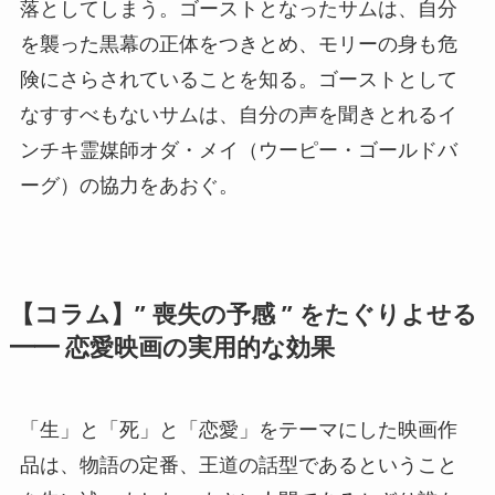
落としてしまう。ゴーストとなったサムは、自分
を襲った黒幕の正体をつきとめ、モリーの身も危
険にさらされていることを知る。ゴーストとして
なすすべもないサムは、自分の声を聞きとれるイ
ンチキ霊媒師オダ・メイ（ウーピー・ゴールドバ
ーグ）の協力をあおぐ。
【コラム】” 喪失の予感 ” をたぐりよせる
━━ 恋愛映画の実用的な効果
「生」と「死」と「恋愛」をテーマにした映画作
品は、物語の定番、王道の話型であるということ