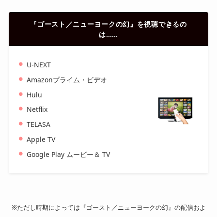
『ゴースト／ニューヨークの幻』を視聴できるの
は……
U-NEXT
Amazonプライム・ビデオ
Hulu
Netflix
TELASA
Apple TV
Google Play ムービー＆ TV
※ただし時期によっては『ゴースト／ニューヨークの幻』の配信およ