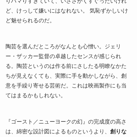
りハマりすぎていて、いささかくすぐったいけれ
ど、けっして嫌いにはなれない。 気恥ずかしいけ
ど魅せられるのだ。
陶芸を選んだところがなんとも心憎い。ジェリ
ー・ザッカー監督の卓越したセンスが感じられ
る。陶芸というのは作る前にさしたる明瞭なかた
ちが見えなくても、実際に手を動かしながら、創
意を手繰り寄せる芸術だ。これは映画製作にも当
てはまるかもしれない。
『ゴースト／ニューヨークの幻』の完成度の高さ
は、綿密な設計図によるものというより、
創りな