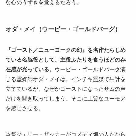
な心のうずきを覚えるだろう。
オダ・メイ（ウーピー・ゴールドバーグ）
『ゴースト／ニューヨークの幻』を名作たらしめ
ている名脇役として、主役ふたりを食うほどの存
在感が光っている。
ウーピー・ゴールドバーグ演
じる霊媒師オダ・メイは、インチキ霊媒で生計を
立てているが、なぜかゴーストになったサムの声
だけを聞き取ってしまう。そこに上質なユーモア
を感じさせる。
監督ジェリー・ザッカーがコメディ畑の人だから