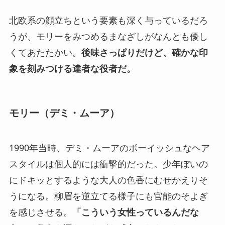
北欧系の顔立ちという要素も深く与っているだろ
うが、モリーをみつめるまなざしがなんとも優し
くてあたたかい。
後味さっぱりだけど、確かな印
象を刻みつける達者な役者だ。
モリー（デミ・ムーア）
1990年当時、デミ・ムーアのボーイッシュなヘア
スタイルは個人的には衝撃的だった。少年ぽいの
にドキッとするような大人の色香にむせかえりそ
うになる。柳眉を逆立てる様子にも官能のそよぎ
を感じさせる。
「こういう女性っているんだな