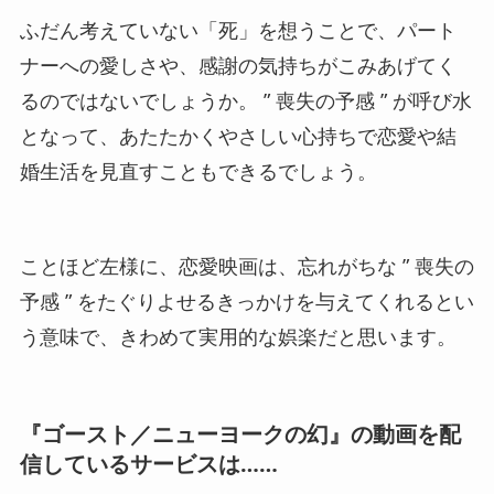
ふだん考えていない「死」を想うことで、パート
ナーへの愛しさや、感謝の気持ちがこみあげてく
るのではないでしょうか。 ” 喪失の予感 ” が呼び水
となって、あたたかくやさしい心持ちで恋愛や結
婚生活を見直すこともできるでしょう。
ことほど左様に、恋愛映画は、忘れがちな ” 喪失の
予感 ” をたぐりよせるきっかけを与えてくれるとい
う意味で、きわめて実用的な娯楽だと思います。
『ゴースト／ニューヨークの幻』の動画を配
信しているサービスは……