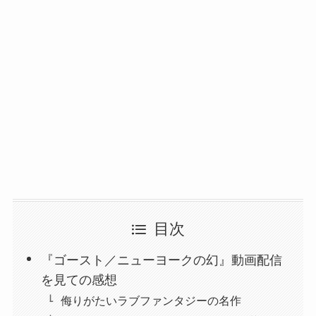
目次
『ゴースト／ニューヨークの幻』動画配信
を見ての感想
侮りがたいラブファンタジーの名作