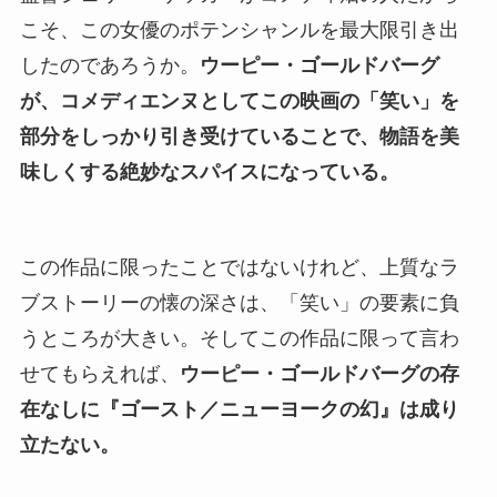
こそ、この女優のポテンシャンルを最大限引き出
したのであろうか。
ウーピー・ゴールドバーグ
が、コメディエンヌとしてこの映画の「笑い」を
部分をしっかり引き受けていることで、物語を美
味しくする絶妙なスパイスになっている。
この作品に限ったことではないけれど、上質なラ
ブストーリーの懐の深さは、「笑い」の要素に負
うところが大きい。そしてこの作品に限って言わ
せてもらえれば、
ウーピー・ゴールドバーグの存
在なしに『ゴースト／ニューヨークの幻』は成り
立たない。