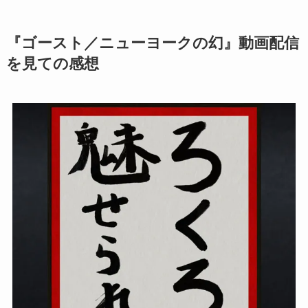
『ゴースト／ニューヨークの幻』動画配信
を見ての感想