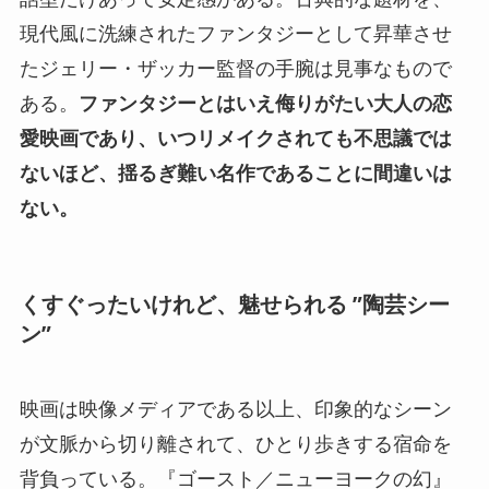
現代風に洗練されたファンタジーとして昇華させ
たジェリー・ザッカー監督の手腕は見事なもので
ある。
ファンタジーとはいえ侮りがたい大人の恋
愛映画であり、いつリメイクされても不思議では
ないほど、揺るぎ難い名作であることに間違いは
ない。
くすぐったいけれど、魅せられる ”陶芸シー
ン”
映画は映像メディアである以上、印象的なシーン
が文脈から切り離されて、ひとり歩きする宿命を
背負っている。『ゴースト／ニューヨークの幻』