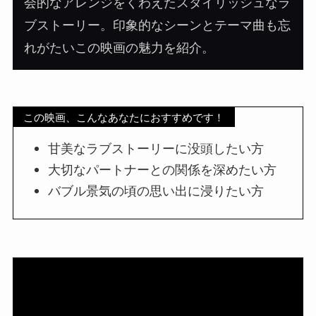
会的なアレンジをくわえたスタイリッシュなラ
ブストーリー。印象的なシーンとテーマ曲も忘
れがたいこの映画の魅力を紹介。
この映画、こんなあなたにおすすめです！
甘美なラブストーリーに没頭したい方
大切なパートナーとの関係を深めたい方
バブル景気の頃の思い出に浸りたい方