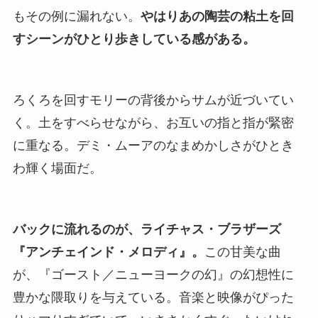
もその例に漏れない。
やはりあの陶芸の粘土を回
すシーンがひとり歩きしている感がある。
ろくろを回すモリーの背後からサムが近づいてい
く。土をすべらせながら、お互いの指と指が緊密
に重なる。デミ・ムーアのなまめかしさがひとき
わ輝く場面だ。
バックに流れるのが、ライチャス・ブラザーズ
『アンチェインド・メロディ』。
この甘美な曲
が、『ゴースト／ニューヨークの幻』の幻想性に
豊かな隈取りを与えている。音楽と映像がぴった