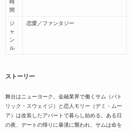
時
間
ジ
恋愛／ファンタジー
ャ
ン
ル
ストーリー
舞台はニューヨーク。金融業界で働くサム（パト
リック・スウェイジ）と恋人モリー（デミ・ムー
ア）は改装したアパートで暮らし始める。ある日
の夜、デートの帰りに暴漢に襲われ、サムは命を