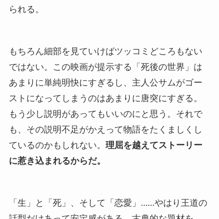
られる。
もちろん細部を見ていけばツッコミどころもない
ではない。この映画が提示する「死後の世界」は
あまりに単純明快にすぎるし、主人公サムがゴー
ストになってしまうのはあまりに唐突にすぎる。
もう少し説明があってもいいのにと思う。それで
も、その説明不足がかえって物語をたくましくし
ているのかもしれない。
理屈を越えてストーリー
に惹き込まれるからだ。
「生」と「死」、そして「恋愛」……やはり王道の
話型だけあって安定感がある。古典的な題材を、